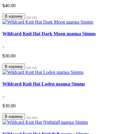
$40.00
В корзину
Wildcard Knit Hat Dark Moon шапка Simms
..
$30.00
В корзину
Wildcard Knit Hat Loden шапка Simms
..
$30.00
В корзину