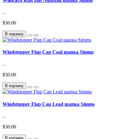
Wildcard Knit Hat Nightfall шапка Simms
..
$30.00
В корзину
Windstopper Flap Cap Coal шапка Simms
..
$30.00
В корзину
Windstopper Flap Cap Lead шапка Simms
..
$30.00
В корзину