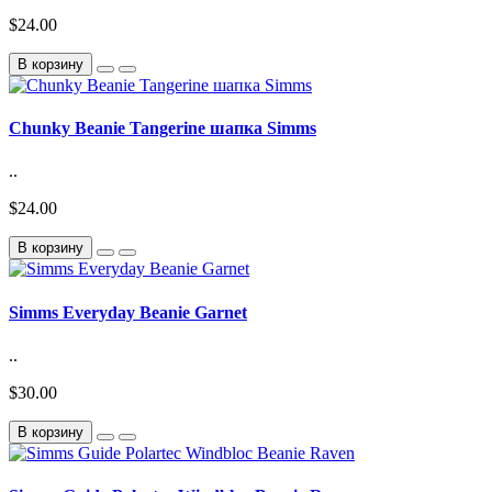
$24.00
В корзину
Chunky Beanie Tangerine шапка Simms
..
$24.00
В корзину
Simms Everyday Beanie Garnet
..
$30.00
В корзину