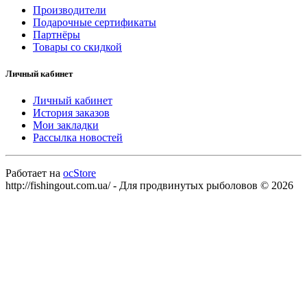
Производители
Подарочные сертификаты
Партнёры
Товары со скидкой
Личный кабинет
Личный кабинет
История заказов
Мои закладки
Рассылка новостей
Работает на
ocStore
http://fishingout.com.ua/ - Для продвинутых рыболовов © 2026