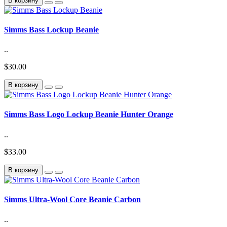
В корзину
Simms Bass Lockup Beanie
..
$30.00
В корзину
Simms Bass Logo Lockup Beanie Hunter Orange
..
$33.00
В корзину
Simms Ultra-Wool Core Beanie Carbon
..