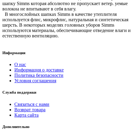
шапку Simms которая абсолютно не пропускает ветер. уемые
волокна не впитывают в себя влагу.
В многослойных шапках Simms в качестве утеплителя
используется флис, микрофлис, натуральная и синтетическая
шерсть. В некоторых моделях головных уборов Simms
используются материалы, обеспечивающие отведение влаги и
естественную вентиляцию.
Информация
О нас
Информация о доставке
Политика безопасности
Условия соглашения
Служба поддержки
Связаться с нами
Возврат товара
Карта сайта
Дополнительно