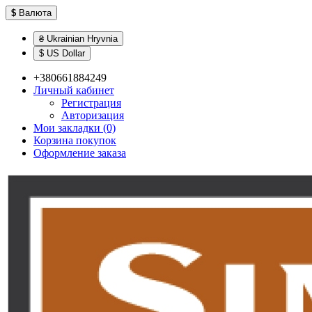
$
Валюта
₴ Ukrainian Hryvnia
$ US Dollar
+380661884249
Личный кабинет
Регистрация
Авторизация
Мои закладки (0)
Корзина покупок
Оформление заказа