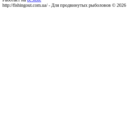
http://fishingout.com.ua/ - Для продвинутых рыболовов © 2026