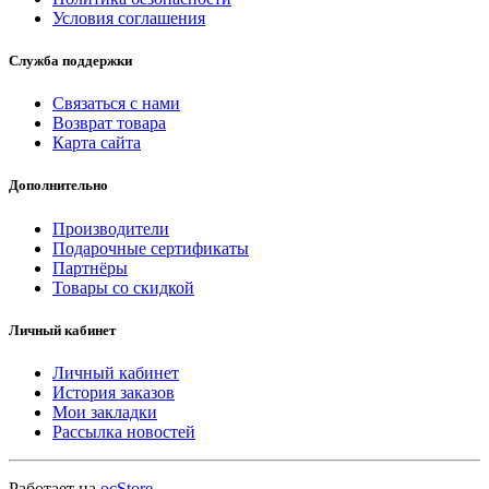
Условия соглашения
Служба поддержки
Связаться с нами
Возврат товара
Карта сайта
Дополнительно
Производители
Подарочные сертификаты
Партнёры
Товары со скидкой
Личный кабинет
Личный кабинет
История заказов
Мои закладки
Рассылка новостей
Работает на
ocStore