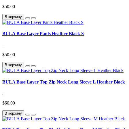
$50.00
В корзину
BULA Base Layer Pants Heather Black S
..
$50.00
В корзину
BULA Base Layer Top Zip Neck Long Sleeve L Heather Black
..
$60.00
В корзину