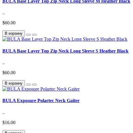
BULA Base Layer Top Zip Neck Long Sleeve M Heather Black
..
$60.00
В корзину
BULA Base Layer Top Zip Neck Long Sleeve S Heather Black
..
$60.00
В корзину
BULA Exposure Polartec Neck Gaiter
..
$16.00