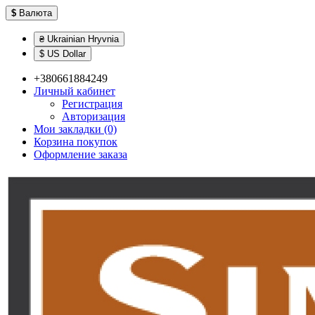
$
Валюта
₴ Ukrainian Hryvnia
$ US Dollar
+380661884249
Личный кабинет
Регистрация
Авторизация
Мои закладки (0)
Корзина покупок
Оформление заказа